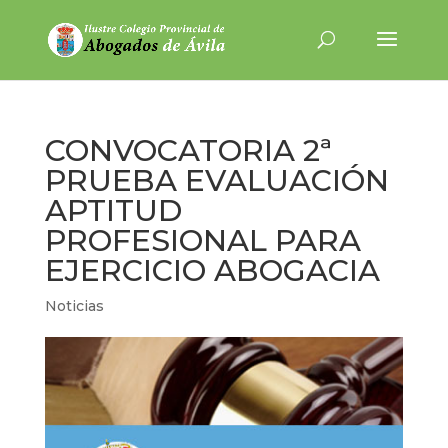
CONVOCATORIA 2ª
PRUEBA EVALUACIÓN
APTITUD
PROFESIONAL PARA
EJERCICIO ABOGACIA
Noticias