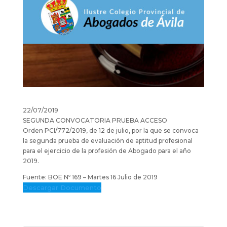
22/07/2019
SEGUNDA CONVOCATORIA PRUEBA ACCESO
Orden PCI/772/2019, de 12 de julio, por la que se convoca
la segunda prueba de evaluación de aptitud profesional
para el ejercicio de la profesión de Abogado para el año
2019.
Fuente: BOE Nº 169 – Martes 16 Julio de 2019
Descargar Documento