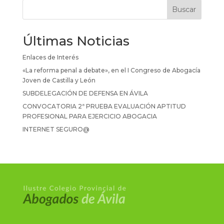
Buscar
Últimas Noticias
Enlaces de Interés
«La reforma penal a debate», en el I Congreso de Abogacía
Joven de Castilla y León
SUBDELEGACIÓN DE DEFENSA EN ÁVILA
CONVOCATORIA 2ª PRUEBA EVALUACIÓN APTITUD
PROFESIONAL PARA EJERCICIO ABOGACIA
INTERNET SEGURO@