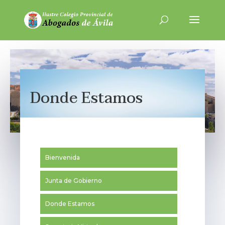
Donde Estamos
Bienvenida
Junta de Gobierno
Donde Estamos